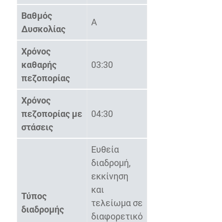
Βαθμός
Α
Δυσκολίας
Χρόνος
καθαρής
03:30
πεζοπορίας
Χρόνος
πεζοπορίας με
04:30
στάσεις
Ευθεία
διαδρομή,
εκκίνηση
και
Τύπος
τελείωμα σε
διαδρομής
διαφορετικό