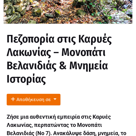
Πεζοπορία στις Καρυές
Λακωνίας – Μονοπάτι
Βελανιδιάς & Μνημεία
Ιστορίας
Αποθήκευση σε
Ζήσε μια αυθεντική εμπειρία στις Καρυές
Λακωνίας, περπατώντας το Μονοπάτι
Βελανιδιάς (Νο 7). Ανακάλυψε δάση, μνημεία, το