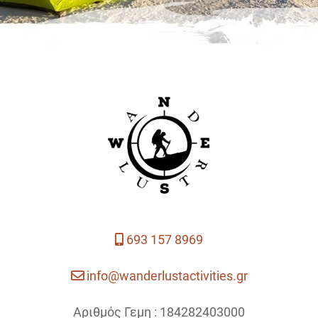
693 157 8969
info@wanderlustactivities.gr
Αριθμός Γεμη : 184282403000