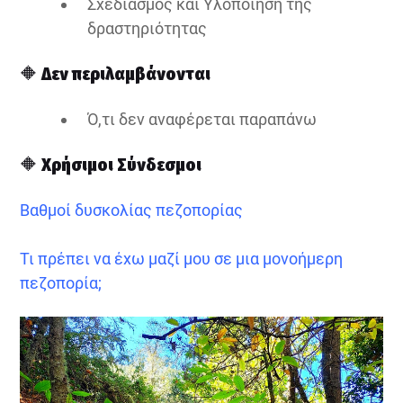
Σχεδιασμός και Υλοποίηση της
δραστηριότητας
🔶
Δεν περιλαμβάνονται
Ό,τι δεν αναφέρεται παραπάνω
🔶
Χρήσιμοι Σύνδεσμοι
Βαθμοί δυσκολίας πεζοπορίας
Τι πρέπει να έχω μαζί μου σε μια μονοήμερη
πεζοπορία;