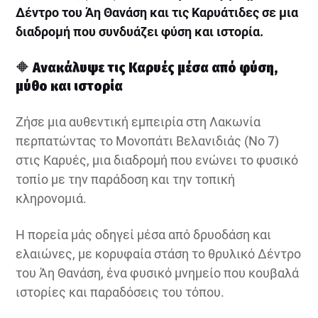
Δέντρο του Άη Θανάση και τις Καρυάτιδες σε μια
διαδρομή που συνδυάζει φύση και ιστορία.
🔶
Ανακάλυψε τις Καρυές μέσα από φύση,
μύθο και ιστορία
Ζήσε μια αυθεντική εμπειρία στη Λακωνία
περπατώντας το Μονοπάτι Βελανιδιάς (Νο 7)
στις Καρυές, μια διαδρομή που ενώνει το φυσικό
τοπίο με την παράδοση και την τοπική
κληρονομιά.
Η πορεία μάς οδηγεί μέσα από δρυοδάση και
ελαιώνες, με κορυφαία στάση το θρυλικό Δέντρο
του Άη Θανάση, ένα φυσικό μνημείο που κουβαλά
ιστορίες και παραδόσεις του τόπου.