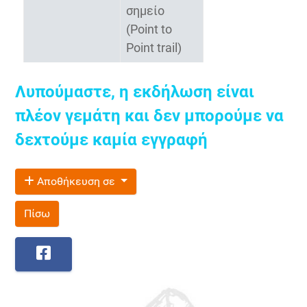
σημείο
(Point to
Point trail)
Λυπούμαστε, η εκδήλωση είναι
πλέον γεμάτη και δεν μπορούμε να
δεχτούμε καμία εγγραφή
Αποθήκευση σε
Πίσω