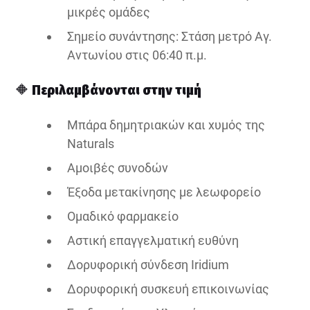
μικρές ομάδες
Σημείο συνάντησης: Στάση μετρό Αγ.
Αντωνίου στις 06:40 π.μ.
🔶
Περιλαμβάνονται στην τιμή
Μπάρα δημητριακών και χυμός της
Naturals
Αμοιβές συνοδών
Έξοδα μετακίνησης με λεωφορείο
Ομαδικό φαρμακείο
Αστική επαγγελματική ευθύνη
Δορυφορική σύνδεση Iridium
Δορυφορική συσκευή επικοινωνίας