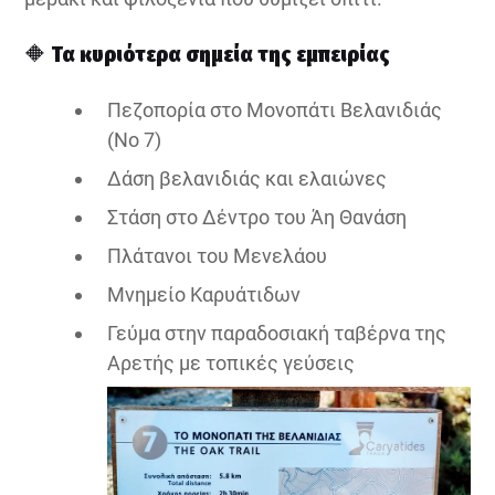
🔶
Τα κυριότερα σημεία της εμπειρίας
Πεζοπορία στο Μονοπάτι Βελανιδιάς
(Νο 7)
Δάση βελανιδιάς και ελαιώνες
Στάση στο Δέντρο του Άη Θανάση
Πλάτανοι του Μενελάου
Μνημείο Καρυάτιδων
Γεύμα στην παραδοσιακή ταβέρνα της
Αρετής με τοπικές γεύσεις