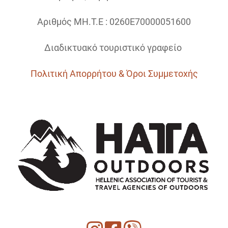
Αριθμός ΜΗ.Τ.Ε : 0260Ε70000051600
Διαδικτυακό τουριστικό γραφείο
Πολιτική Απορρήτου & Όροι Συμμετοχής