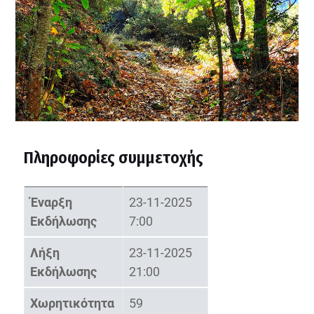
Πληροφορίες συμμετοχής
Έναρξη
23-11-2025
Εκδήλωσης
7:00
Λήξη
23-11-2025
Εκδήλωσης
21:00
Χωρητικότητα
59