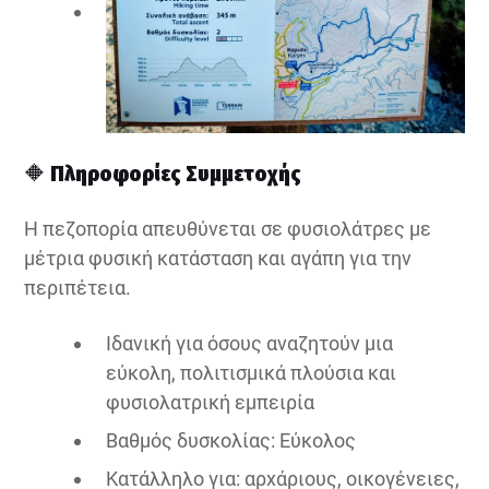
🔶
Πληροφορίες Συμμετοχής
Η πεζοπορία απευθύνεται σε φυσιολάτρες με
μέτρια φυσική κατάσταση και αγάπη για την
περιπέτεια.
Ιδανική για όσους αναζητούν μια
εύκολη, πολιτισμικά πλούσια και
φυσιολατρική εμπειρία
Βαθμός δυσκολίας: Εύκολος
Κατάλληλο για: αρχάριους, οικογένειες,