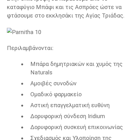
καταφύγιο Μπάφι και τις Ασπρόες ώστε να
φτάσουμε στο εκκλησάκι της Αγίας Τριάδας.
Περιλαμβάνονται:
Μπάρα δημητριακών και χυμός της
Naturals
Αμοιβές συνοδών
Ομαδικό φαρμακείο
Αστική επαγγελματική ευθύνη
Δορυφορική σύνδεση Iridium
Δορυφορική συσκευή επικοινωνίας
Σχεδιασμός και Υλοποίηση της