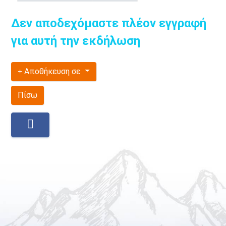
Δεν αποδεχόμαστε πλέον εγγραφή
για αυτή την εκδήλωση
Αποθήκευση σε
Πίσω