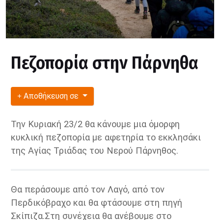
Πεζοπορία στην Πάρνηθα
Αποθήκευση σε
Την Κυριακή 23/2 θα κάνουμε μια όμορφη
κυκλική πεζοπορία με αφετηρία το εκκλησάκι
της Αγίας Τριάδας του Νερού Πάρνηθος.
Θα περάσουμε από τον Λαγό, από τον
Περδικόβραχο και θα φτάσουμε στη πηγή
Σκίπιζα.
Στη συνέχεια θα ανέβουμε στο