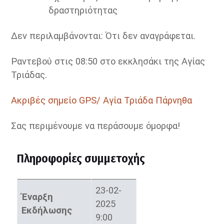
δραστηριότητας
Δεν περιλαμβάνονται:
Ότι δεν αναγράφεται.
Ραντεβού στις 08:50 στο εκκλησάκι της Αγίας
Τριάδας.
Ακριβές σημείο GPS/ Αγία Τριάδα Πάρνηθα
Σας περιμένουμε να περάσουμε όμορφα!
Πληροφορίες συμμετοχής
23-02-
Έναρξη
2025
Εκδήλωσης
9:00