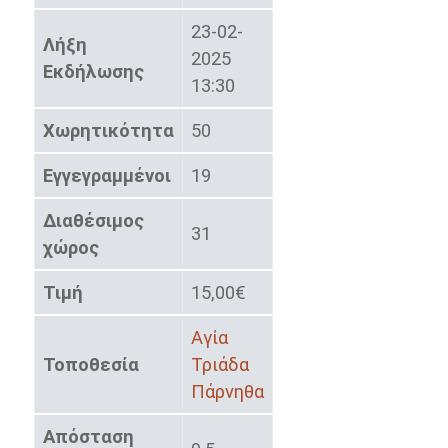
23-02-
Λήξη
2025
Εκδήλωσης
13:30
Χωρητικότητα
50
Εγγεγραμμένοι
19
Διαθέσιμος
31
χώρος
Τιμή
15,00€
Αγία
Τοποθεσία
Τριάδα
Πάρνηθα
Απόσταση