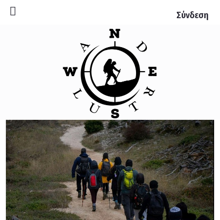
Σύνδεση