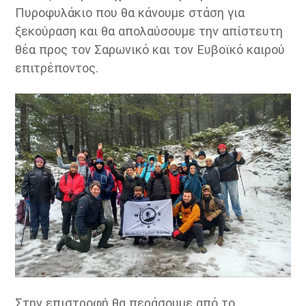
Πυροφυλάκιο που θα κάνουμε στάση για
ξεκούραση και θα απολαύσουμε την απίστευτη
θέα προς τον Σαρωνικό και τον Ευβοϊκό καιρού
επιτρέποντος.
Στην επιστροφή θα περάσουμε από το